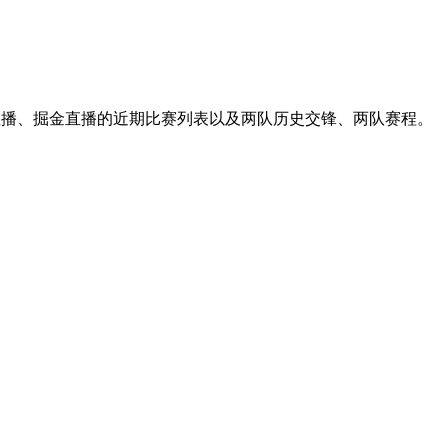
船直播、掘金直播的近期比赛列表以及两队历史交锋、两队赛程。