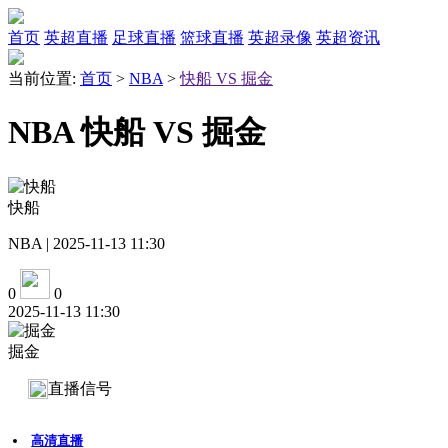
首页
英超直播
足球直播
篮球直播
英超录像
英超资讯
当前位置:
首页
>
NBA
>
快船 VS 掘金
NBA 快船 VS 掘金
快船
NBA | 2025-11-13 11:30
0
0
2025-11-13 11:30
掘金
直播信号
高清直播