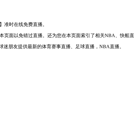
S 掘金】准时在线免费直播。
】收藏本页面以免错过直播。还为您在本页面索引了相关NBA、快
为球迷朋友提供最新的体育赛事直播、足球直播，NBA直播。