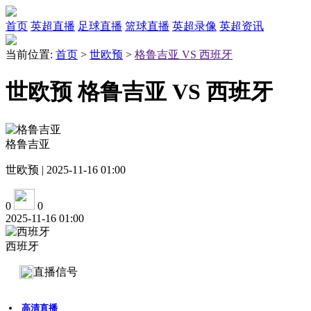
首页
英超直播
足球直播
篮球直播
英超录像
英超资讯
当前位置:
首页
>
世欧预
>
格鲁吉亚 VS 西班牙
世欧预 格鲁吉亚 VS 西班牙
格鲁吉亚
世欧预 | 2025-11-16 01:00
0
0
2025-11-16 01:00
西班牙
直播信号
高清直播