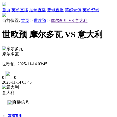
首页
英超直播
足球直播
篮球直播
英超录像
英超资讯
当前位置:
首页
>
世欧预
>
摩尔多瓦 VS 意大利
世欧预 摩尔多瓦 VS 意大利
摩尔多瓦
世欧预 | 2025-11-14 03:45
0
0
2025-11-14 03:45
意大利
直播信号
高清直播