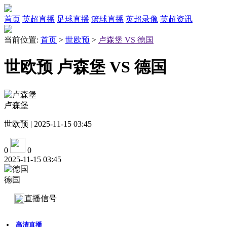
首页
英超直播
足球直播
篮球直播
英超录像
英超资讯
当前位置:
首页
>
世欧预
>
卢森堡 VS 德国
世欧预 卢森堡 VS 德国
卢森堡
世欧预 | 2025-11-15 03:45
0
0
2025-11-15 03:45
德国
直播信号
高清直播