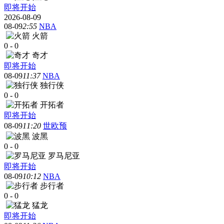
即将开始
2026-08-09
08-09
2:55
NBA
火箭
0
-
0
奇才
即将开始
08-09
11:37
NBA
独行侠
0
-
0
开拓者
即将开始
08-09
11:20
世欧预
波黑
0
-
0
罗马尼亚
即将开始
08-09
10:12
NBA
步行者
0
-
0
猛龙
即将开始