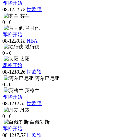
即将开始
08-12
24:18
世欧预
芬兰
0
-
0
马耳他
即将开始
08-12
20:18
NBA
独行侠
0
-
0
太阳
即将开始
08-12
10:26
世欧预
阿尔巴尼亚
0
-
0
英格兰
即将开始
08-12
12:52
世欧预
丹麦
0
-
0
白俄罗斯
即将开始
08-12
17:57
世欧预