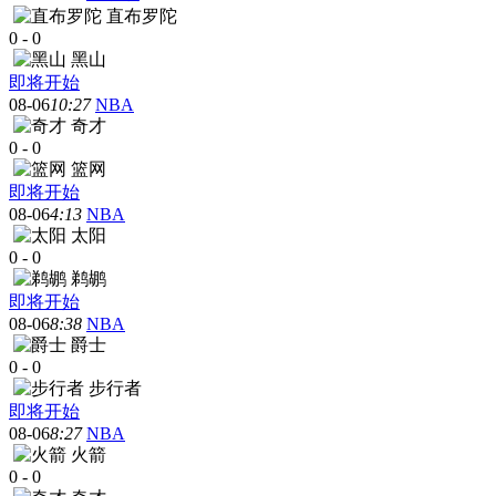
直布罗陀
0
-
0
黑山
即将开始
08-06
10:27
NBA
奇才
0
-
0
篮网
即将开始
08-06
4:13
NBA
太阳
0
-
0
鹈鹕
即将开始
08-06
8:38
NBA
爵士
0
-
0
步行者
即将开始
08-06
8:27
NBA
火箭
0
-
0