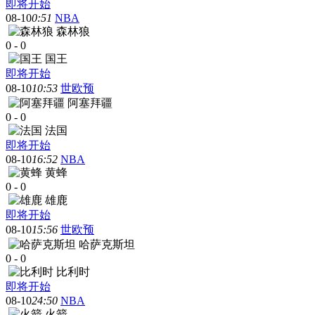
即将开始
08-10
0:51
NBA
森林狼
0
-
0
国王
即将开始
08-10
10:53
世欧预
阿塞拜疆
0
-
0
法国
即将开始
08-10
16:52
NBA
黄蜂
0
-
0
雄鹿
即将开始
08-10
15:56
世欧预
哈萨克斯坦
0
-
0
比利时
即将开始
08-10
24:50
NBA
火箭