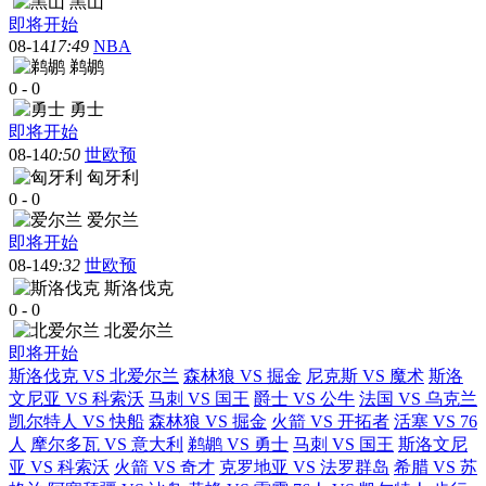
黑山
即将开始
08-14
17:49
NBA
鹈鹕
0
-
0
勇士
即将开始
08-14
0:50
世欧预
匈牙利
0
-
0
爱尔兰
即将开始
08-14
9:32
世欧预
斯洛伐克
0
-
0
北爱尔兰
即将开始
斯洛伐克 VS 北爱尔兰
森林狼 VS 掘金
尼克斯 VS 魔术
斯洛
文尼亚 VS 科索沃
马刺 VS 国王
爵士 VS 公牛
法国 VS 乌克兰
凯尔特人 VS 快船
森林狼 VS 掘金
火箭 VS 开拓者
活塞 VS 76
人
摩尔多瓦 VS 意大利
鹈鹕 VS 勇士
马刺 VS 国王
斯洛文尼
亚 VS 科索沃
火箭 VS 奇才
克罗地亚 VS 法罗群岛
希腊 VS 苏