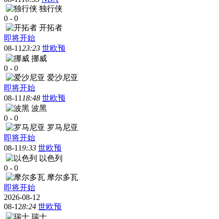
独行侠
0
-
0
开拓者
即将开始
08-11
23:23
世欧预
挪威
0
-
0
爱沙尼亚
即将开始
08-11
18:48
世欧预
波黑
0
-
0
罗马尼亚
即将开始
08-11
9:33
世欧预
以色列
0
-
0
摩尔多瓦
即将开始
2026-08-12
08-12
8:24
世欧预
瑞士