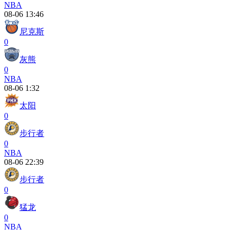
NBA
08-06 13:46
尼克斯
0
灰熊
0
NBA
08-06 1:32
太阳
0
步行者
0
NBA
08-06 22:39
步行者
0
猛龙
0
NBA