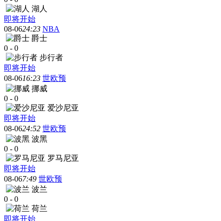
湖人
即将开始
08-06
24:23
NBA
爵士
0
-
0
步行者
即将开始
08-06
16:23
世欧预
挪威
0
-
0
爱沙尼亚
即将开始
08-06
24:52
世欧预
波黑
0
-
0
罗马尼亚
即将开始
08-06
7:49
世欧预
波兰
0
-
0
荷兰
即将开始