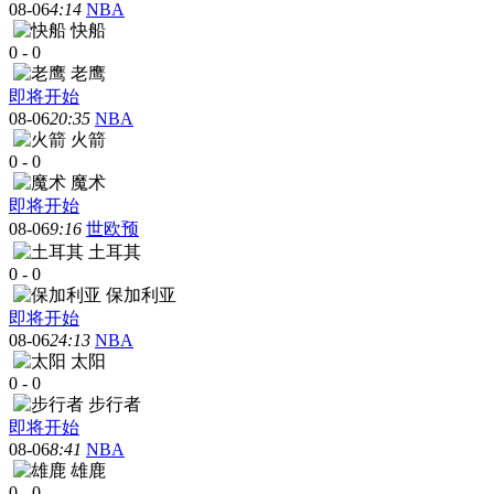
08-06
4:14
NBA
快船
0
-
0
老鹰
即将开始
08-06
20:35
NBA
火箭
0
-
0
魔术
即将开始
08-06
9:16
世欧预
土耳其
0
-
0
保加利亚
即将开始
08-06
24:13
NBA
太阳
0
-
0
步行者
即将开始
08-06
8:41
NBA
雄鹿
0
-
0