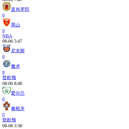
直布罗陀
0
黑山
0
NBA
08-06 5:47
尼克斯
0
魔术
0
世欧预
08-06 8:46
爱尔兰
0
葡萄牙
0
世欧预
08-06 3:38