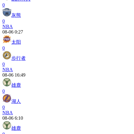
0
灰熊
0
NBA
08-06 0:27
太阳
0
步行者
0
NBA
08-06 16:49
雄鹿
0
湖人
0
NBA
08-06 6:10
雄鹿