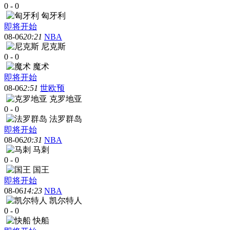
0
-
0
匈牙利
即将开始
08-06
20:21
NBA
尼克斯
0
-
0
魔术
即将开始
08-06
2:51
世欧预
克罗地亚
0
-
0
法罗群岛
即将开始
08-06
20:31
NBA
马刺
0
-
0
国王
即将开始
08-06
14:23
NBA
凯尔特人
0
-
0
快船