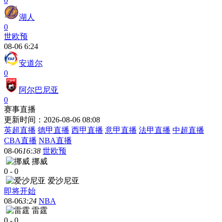
0
湖人
0
世欧预
08-06 6:24
安道尔
0
阿尔巴尼亚
0
赛事直播
更新时间：2026-08-06 08:08
英超直播
德甲直播
西甲直播
意甲直播
法甲直播
中超直播
CBA直播
NBA直播
08-06
16:38
世欧预
挪威
0
-
0
爱沙尼亚
即将开始
08-06
3:24
NBA
雷霆
0
-
0